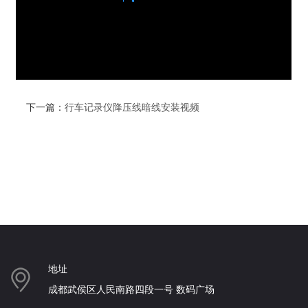
下一篇：
行车记录仪降压线暗线安装视频
地址
成都武侯区人民南路四段一号 数码广场